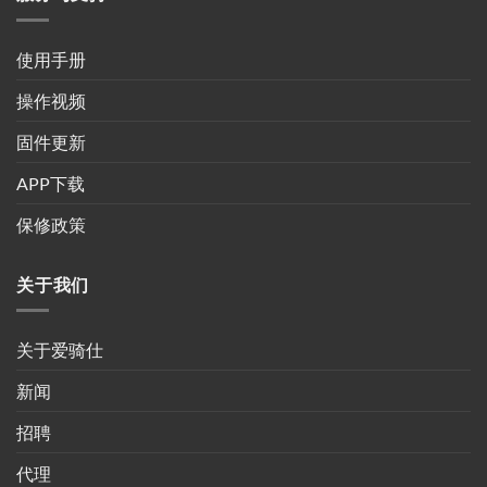
使用手册
操作视频
固件更新
APP下载
保修政策
关于我们
关于爱骑仕
新闻
招聘
代理