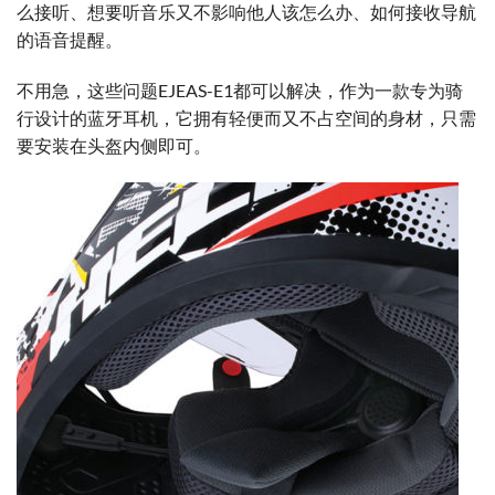
么接听、想要听音乐又不影响他人该怎么办、如何接收导航
的语音提醒。
不用急，这些问题EJEAS-E1都可以解决，作为一款专为骑
行设计的蓝牙耳机，它拥有轻便而又不占空间的身材，只需
要安装在头盔内侧即可。