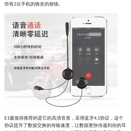
些有2台手机的骑友的烦恼。
E1最值得推荐的是它的高清音质，采用蓝牙4.1协议，这个
协议提升了数据交换的传输速度，让数据更快传递到你的耳