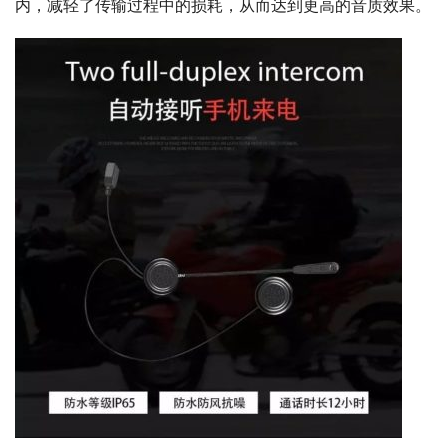
内，减轻了传输过程中的损耗，从而达到更高的音质效果。