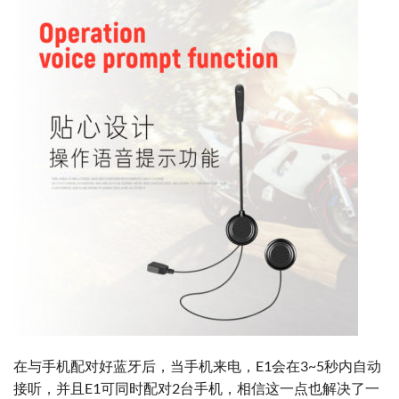
在与手机配对好蓝牙后，当手机来电，E1会在3~5秒内自动
接听，并且E1可同时配对2台手机，相信这一点也解决了一