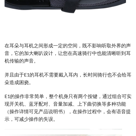
在耳朵与耳机之间形成一定的空间，既不影响听取外界的声
音，它的加大喇叭设计，让您在高速骑行中也能清晰听到耳
机传输的声音。
并且由于E1的耳机不需要戴入耳内，长时间骑行也不会给耳
朵造成困挠。
E1的操作非常简单，整个机身只有两个按键，通过组合可实
现开关机、蓝牙配对、音量加减、上下曲切换等多种功能
（操作详情可见产品说明书），在操作过程中，会有语音提
示，可减少操作的失误。