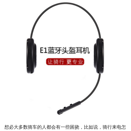
想必大多数骑车的人都会有一些困挠，比如说，骑行来电怎