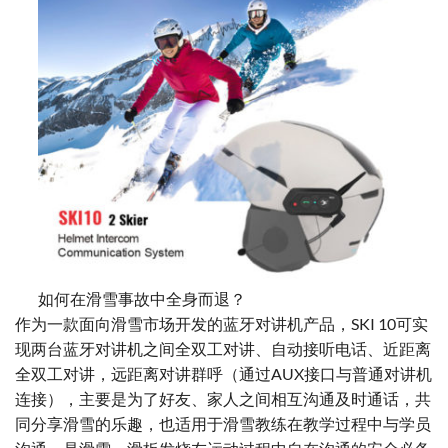
如何在滑雪事故中全身而退？
作为一款面向滑雪市场开发的蓝牙对讲机产品，SKI 10可实
现两台蓝牙对讲机之间全双工对讲、自动接听电话、近距离
全双工对讲，远距离对讲群呼（通过AUX接口与普通对讲机
连接），主要是为了好友、家人之间相互沟通及时通话，共
同分享滑雪的乐趣，也适用于滑雪教练在教学过程中与学员