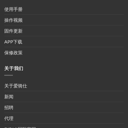
使用手册
操作视频
固件更新
APP下载
保修政策
关于我们
关于爱骑仕
新闻
招聘
代理