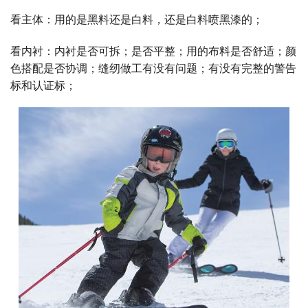
看主体：用的是黑料还是白料，还是白料喷黑漆的；
看内衬：内衬是否可拆；是否平整；用的布料是否舒适；颜
色搭配是否协调；缝纫做工有没有问题；有没有完整的警告
标和认证标；