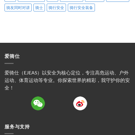
骑友同时对讲
骑士
骑行安全
骑行安全装备
爱骑仕
爱骑仕（EJEAS）以安全为核心定位，专注高危运动、户外
运动、体育运动等专业。你探索世界的精彩，我守护你的安
全！
服务与支持