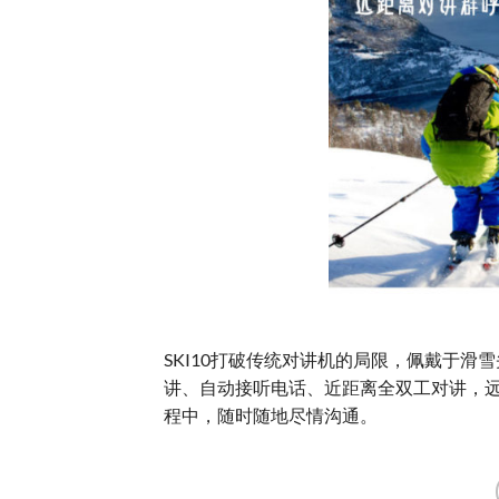
SKI10打破传统对讲机的局限，佩戴于滑
讲、自动接听电话、近距离全双工对讲，远
程中，随时随地尽情沟通。