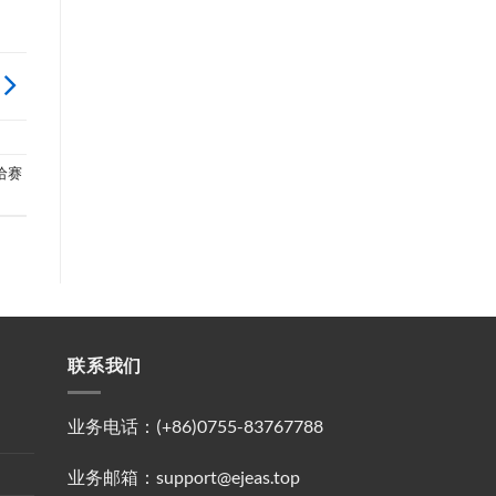
给赛
联系我们
业务电话：(+86)0755-83767788
业务邮箱：support@ejeas.top