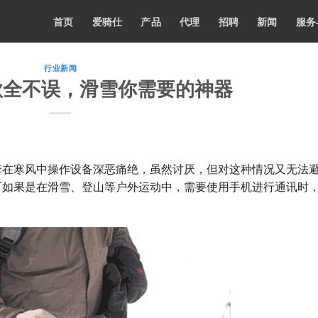
首页
爱骑仕
产品
代理
招聘
新闻
服务
行业新闻
歌全不误，滑雪你需要的神器
套在寒风中操作设备深恶痛绝，虽然讨厌，但对这种情况又无法
下如果是在滑雪、登山等户外运动中，需要使用手机进行通讯时