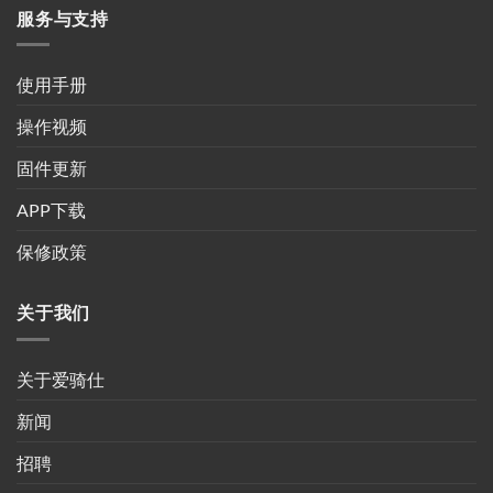
服务与支持
使用手册
操作视频
固件更新
APP下载
保修政策
关于我们
关于爱骑仕
新闻
招聘