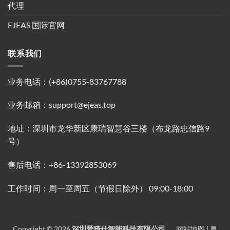
代理
EJEAS 国际官网
联系我们
业务电话：(+86)0755-83767788
业务邮箱：support@ejeas.top
地址：深圳市龙华新区康瑞智慧谷三楼（布龙路忠信路9
号）
售后电话：+86-13392853069
工作时间：周一至周五（节假日除外） 09:00-18:00
Copyright © 2026
深圳爱骑仕智能科技有限公司.
网站地图 |
粤