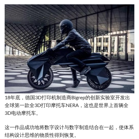
18年底，德国3D打印机制造商Bigrep的创新实验室开发出
全球第一款全3D打印摩托车NERA，这也是世界上首辆全
3D电动摩托车。
这一作品成功地将数字设计与数字制造结合在一起，使体系
结构设计思维的物质性得到恢复。