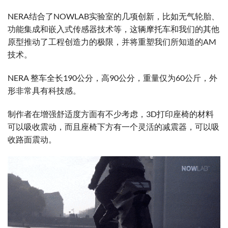
NERA结合了NOWLAB实验室的几项创新，比如无气轮胎、
功能集成和嵌入式传感器技术等，这辆摩托车和我们的其他
原型推动了工程创造力的极限，并将重塑我们所知道的AM
技术。
NERA 整车全长190公分，高90公分，重量仅为60公斤，外
形非常具有科技感。
制作者在增强舒适度方面有不少考虑，3D打印座椅的材料
可以吸收震动，而且座椅下方有一个灵活的减震器，可以吸
收路面震动。