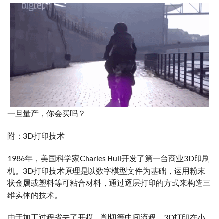
一旦量产，你会买吗？
附：3D打印技术
1986年，美国科学家Charles Hull开发了第一台商业3D印刷
机。3D打印技术原理是以数字模型文件为基础，运用粉末
状金属或塑料等可粘合材料，通过逐层打印的方式来构造三
维实体的技术。
由于加工过程省去了开模、削切等中间流程，3D打印在小