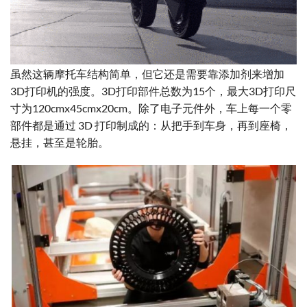
虽然这辆摩托车结构简单，但它还是需要靠添加剂来增加
3D打印机的强度。3D打印部件总数为15个，最大3D打印尺
寸为120cmx45cmx20cm。除了电子元件外，车上每一个零
部件都是通过 3D 打印制成的：从把手到车身，再到座椅，
悬挂，甚至是轮胎。