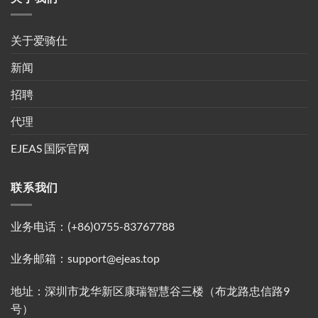
关于爱骑仕
新闻
招聘
代理
EJEAS 国际官网
联系我们
业务电话：(+86)0755-83767788
业务邮箱：support@ejeas.top
地址：深圳市龙华新区康瑞智慧谷三楼（布龙路忠信路9
号）