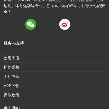
运动、体育运动等专业。你探索世界的精彩，我守护你的安
全！
服务与支持
使用手册
操作视频
固件更新
APP下载
保修政策
关于我们