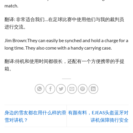
match.
翻译: 非常适合我们…在足球比赛中使用他们与我的裁判员
进行交流。
Jim Brown:They can easily be synched and hold a charge for a
long time. They also come with a handy carrying case.
翻译:待机和使用时间都很长，还配有一个方便携带的手提
箱。
身边的雪友都在用什么样的滑
有颜有料，EJEAS头盔蓝牙对
雪对讲机？
讲机保障骑行安全