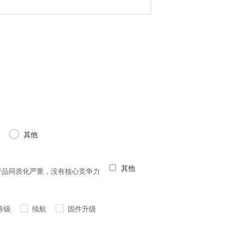
其他
其他
产品同质化严重，没有核心竞争力
等级
续航
固件升级