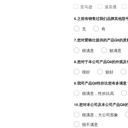
亚马逊
速卖通
6.之前有销售过我们品牌其他型号
无
有
7.您对爱骑仕提供的产品Q8的质量
很满意
较满意
8.您对于本公司产品Q8的外观及包
很好
较好
9.我司产品Q8性价比您有多满意
很满意，性价比高
10.您对本公司及本公司产品Q8的印
很满意，大公司形象
很不满意