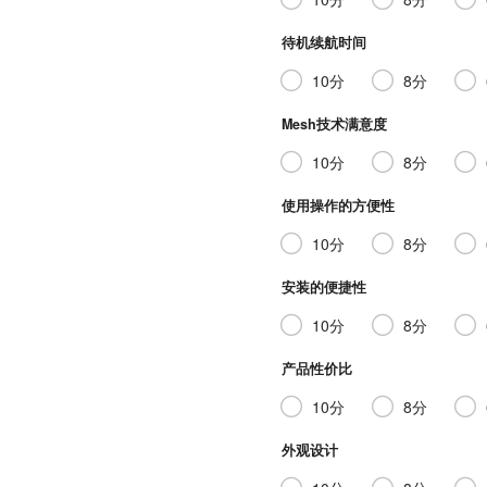
待机续航时间
10分
8分
Mesh技术满意度
10分
8分
使用操作的方便性
10分
8分
安装的便捷性
10分
8分
产品性价比
10分
8分
外观设计