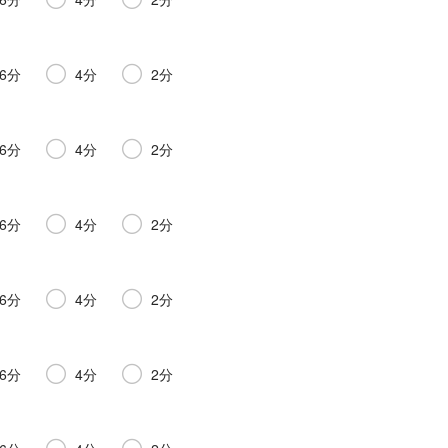
6分
4分
2分
6分
4分
2分
6分
4分
2分
6分
4分
2分
6分
4分
2分