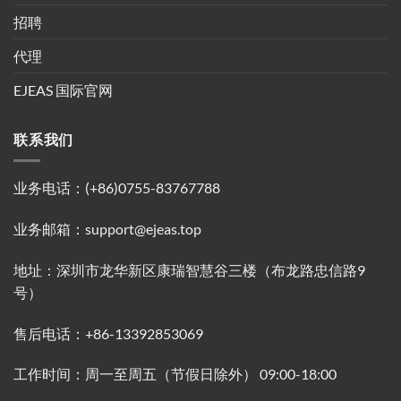
招聘
代理
EJEAS 国际官网
联系我们
业务电话：(+86)0755-83767788
业务邮箱：support@ejeas.top
地址：深圳市龙华新区康瑞智慧谷三楼（布龙路忠信路9
号）
售后电话：+86-13392853069
工作时间：周一至周五（节假日除外） 09:00-18:00