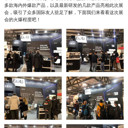
多款海内外爆款产品，以及最新研发的几款产品亮相此次展
会，吸引了众多国际友人驻足了解，下面我们来看看这次展
会的火爆程度吧！