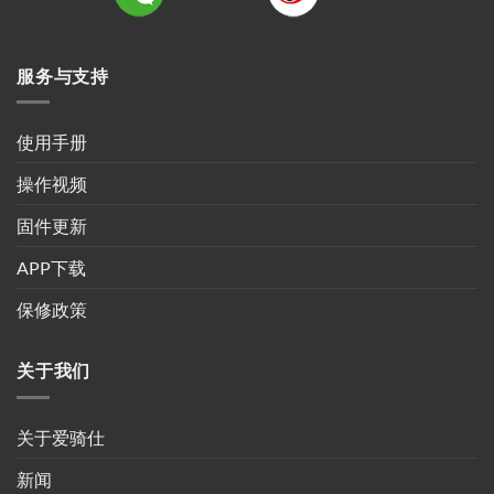
服务与支持
使用手册
操作视频
固件更新
APP下载
保修政策
关于我们
关于爱骑仕
新闻