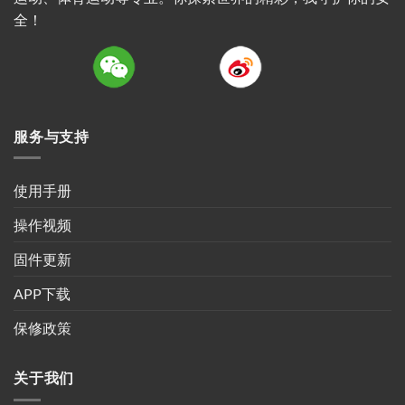
全！
服务与支持
使用手册
操作视频
固件更新
APP下载
保修政策
关于我们