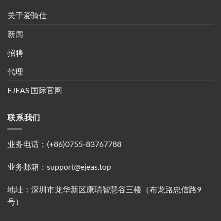
关于爱骑仕
新闻
招聘
代理
EJEAS 国际官网
联系我们
业务电话：(+86)0755-83767788
业务邮箱：support@ejeas.top
地址：深圳市龙华新区康瑞智慧谷三楼（布龙路忠信路9
号）