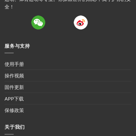
全！
服务与支持
使用手册
操作视频
固件更新
APP下载
保修政策
关于我们