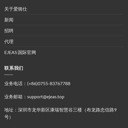
关于爱骑仕
新闻
招聘
代理
EJEAS 国际官网
联系我们
业务电话：(+86)0755-83767788
业务邮箱：support@ejeas.top
地址：深圳市龙华新区康瑞智慧谷三楼（布龙路忠信路9
号）