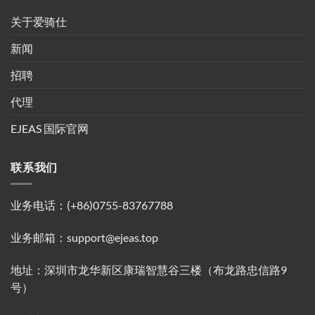
关于爱骑仕
新闻
招聘
代理
EJEAS 国际官网
联系我们
业务电话：(+86)0755-83767788
业务邮箱：support@ejeas.top
地址：深圳市龙华新区康瑞智慧谷三楼（布龙路忠信路9
号）