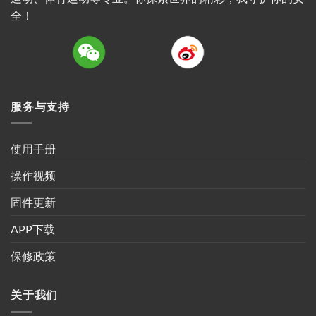
全！
服务与支持
使用手册
操作视频
固件更新
APP下载
保修政策
关于我们