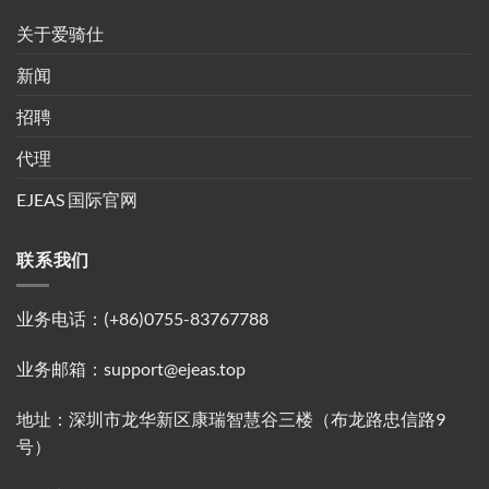
关于爱骑仕
新闻
招聘
代理
EJEAS 国际官网
联系我们
业务电话：(+86)0755-83767788
业务邮箱：support@ejeas.top
地址：深圳市龙华新区康瑞智慧谷三楼（布龙路忠信路9
号）