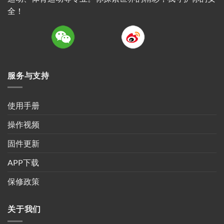
全！
服务与支持
使用手册
操作视频
固件更新
APP下载
保修政策
关于我们