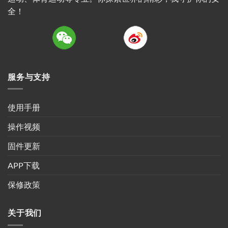
全！
服务与支持
使用手册
操作视频
固件更新
APP下载
保修政策
关于我们