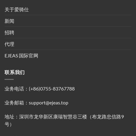
关于爱骑仕
新闻
招聘
代理
EJEAS 国际官网
联系我们
业务电话：(+86)0755-83767788
业务邮箱：support@ejeas.top
地址：深圳市龙华新区康瑞智慧谷三楼（布龙路忠信路9
号）