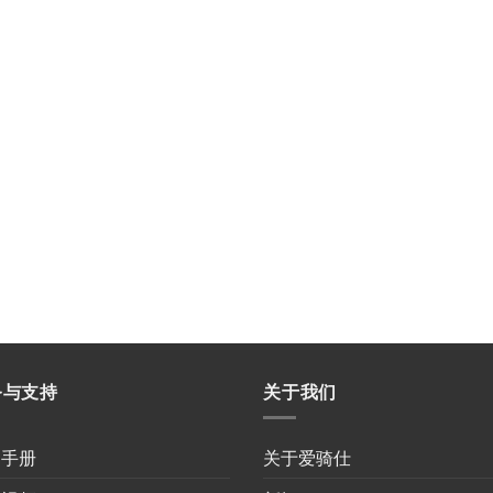
务与支持
关于我们
用手册
关于爱骑仕