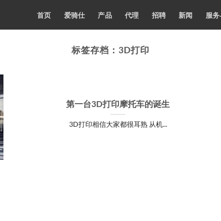
首页
爱骑仕
产品
代理
招聘
新闻
服务
标签存档：
3D打印
第一台3D打印摩托车的诞生
3D打印相信大家都很耳熟 从机...