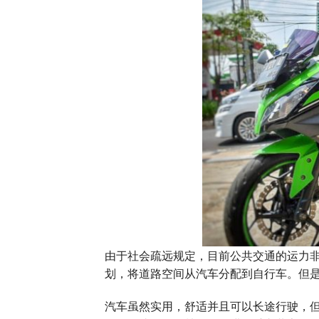
由于社会疏远规定，目前公共交通的运力
划，将道路空间从汽车分配到自行车。但
汽车虽然实用，舒适并且可以长途行驶，