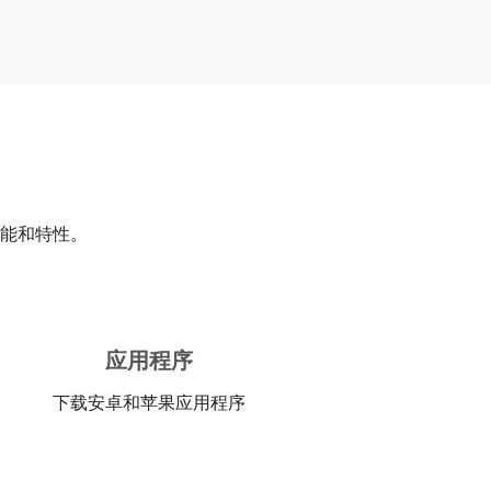
能和特性。
应用程序
下载安卓和苹果应用程序