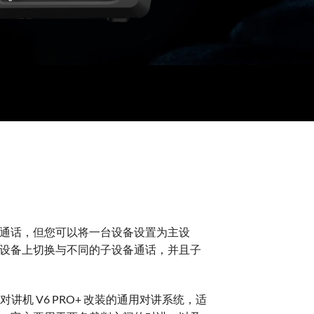
通话，但您可以将一台设备设置为主设
设备上切换与不同的子设备通话，并且子
车对讲机 V6 PRO+ 改装的通用对讲系统，适