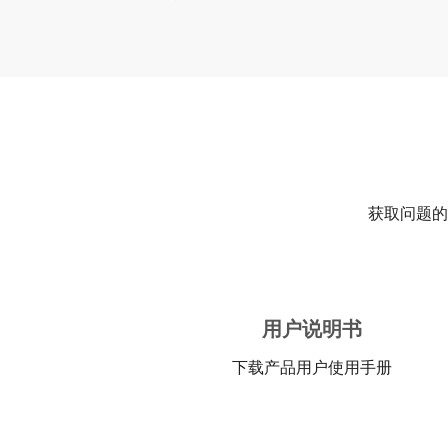
获取问题的
用户说明书
下载产品用户使用手册