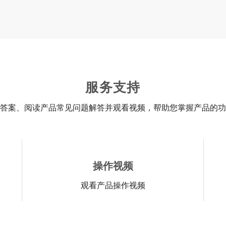
服务支持
答案、阅读产品常见问题解答并观看视频，帮助您掌握产品的功
操作视频
观看产品操作视频