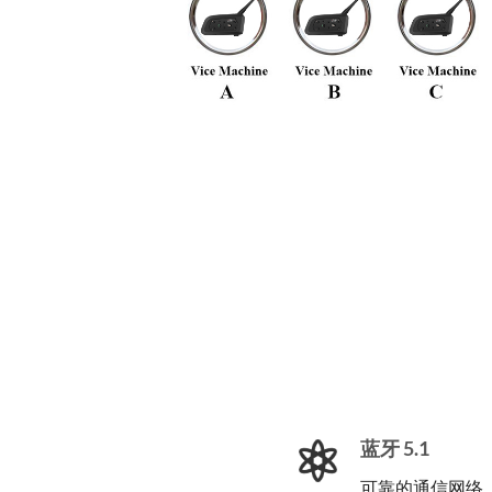
蓝牙 5.1
可靠的通信网络