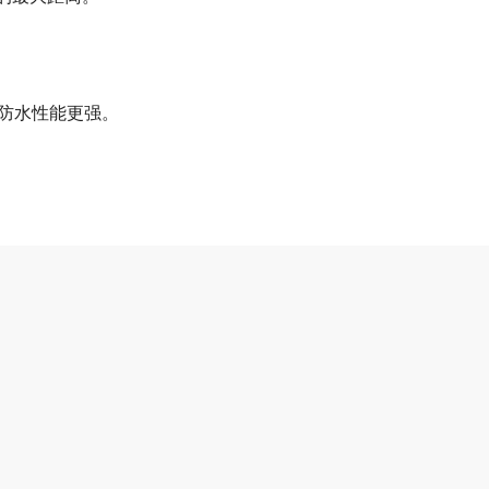
口，防水性能更强。