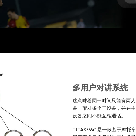
多用户对讲系统
这意味着同一时间只能有两人
备，配对多个子设备，并在主
设备之间不能互相通话。
EJEAS V6C 是一款基于摩托