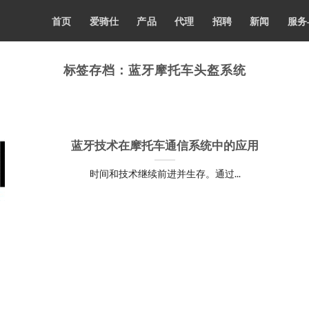
首页
爱骑仕
产品
代理
招聘
新闻
服务
标签存档：
蓝牙摩托车头盔系统
蓝牙技术在摩托车通信系统中的应用
时间和技术继续前进并生存。通过...