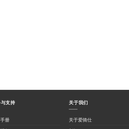
务与支持
关于我们
用手册
关于爱骑仕